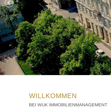
WILLKOMMEN
BEI WUK IMMOBILIENMANAGEMENT