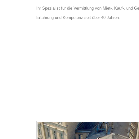
Ihr Spezialist für die Vermittlung von Miet-, Kauf-, und 
Erfahrung und Kompetenz seit über 40 Jahren.