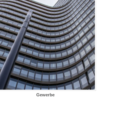
Gewerbe