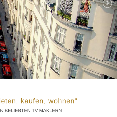
ieten, kaufen, wohnen"
EN BELIEBTEN TV-MAKLERN