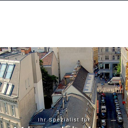
Ihr Spezialist für