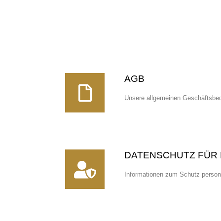
AGB
Unsere allgemeinen Geschäftsbe
DATENSCHUTZ FÜR
Informationen zum Schutz perso