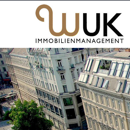
Previous