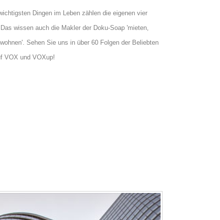
wichtigsten Dingen im Leben zählen die eigenen vier
Das wissen auch die Makler der Doku-Soap 'mieten,
 wohnen'. Sehen Sie uns in über 60 Folgen der Beliebten
uf VOX und VOXup!